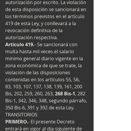
autorización por escrito. La violación 
de esta disposición se sancionará en 
los términos previstos en el artículo 
419 de esta Ley, y conllevará a la 
revocación definitiva de la 
autorización respectiva. 
Artículo 419.
- Se sancionará con 
multa hasta mil veces el salario 
mínimo general diario vigente en la 
zona económica de que se trate, la 
violación de las disposiciones 
contenidas en los artículos 55, 56, 
83, 103, 107, 137, 138, 139, 161, 200 
Bis, 202, 259, 260, 263, 
268 Bis-1
, 282 
Bis-1, 342, 346, 348, segundo párrafo, 
350 Bis-6, 391 y 392 de esta Ley. 
TRANSITORIOS 
PRIMERO.
- El presente Decreto 
entrará en vigor al día siguiente de 