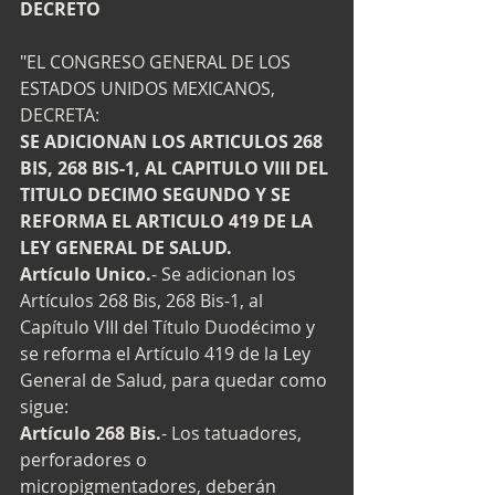
DECRETO
"EL CONGRESO GENERAL DE LOS 
ESTADOS UNIDOS MEXICANOS, 
DECRETA: 
SE ADICIONAN LOS ARTICULOS 268 
BIS, 268 BIS-1, AL CAPITULO VIII DEL 
TITULO DECIMO SEGUNDO Y SE
REFORMA EL ARTICULO 419 DE LA 
LEY GENERAL DE SALUD.
Artículo Unico.
- Se adicionan los 
Artículos 268 Bis, 268 Bis-1, al 
Capítulo VIII del Título Duodécimo y 
se reforma el Artículo 419 de la Ley 
General de Salud, para quedar como 
sigue: 
Artículo 268 Bis.
- Los tatuadores, 
perforadores o 
micropigmentadores, deberán 