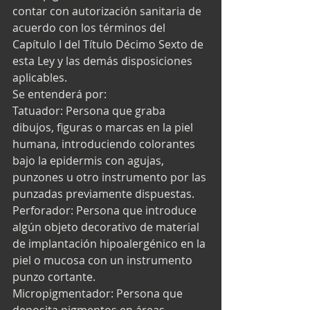
contar con autorización sanitaria de 
acuerdo con los términos del 
Capítulo I del Título Décimo Sexto de 
esta Ley y las demás disposiciones 
aplicables. 
Se entenderá por: 
Tatuador: Persona que graba 
dibujos, figuras o marcas en la piel 
humana, introduciendo colorantes 
bajo la epidermis con agujas, 
punzones u otro instrumento por las 
punzadas previamente dispuestas. 
Perforador: Persona que introduce 
algún objeto decorativo de material 
de implantación hipoalergénico en la 
piel o mucosa con un instrumento 
punzo cortante. 
Micropigmentador: Persona que 