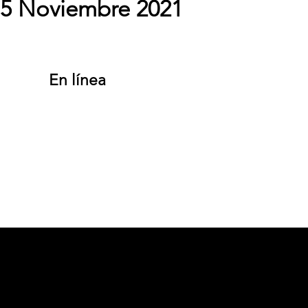
- 5 Noviembre 2021
En línea