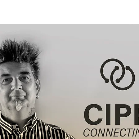
INICIO
EDUCACIÓN