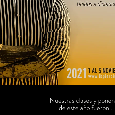
Nuestras clases y ponen
de este año fueron...