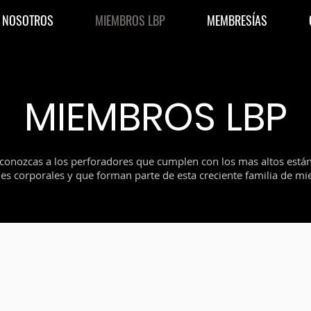
NOSOTROS
MIEMBROS LBP
MEMBRESÍAS
MIEMBROS LBP
conozcas a los perforadores que cumplen con los mas altos están
es corporales y que forman parte de esta creciente familia de 