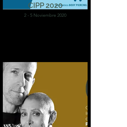
CIPP 2020
2 - 5 Noviembre 2020