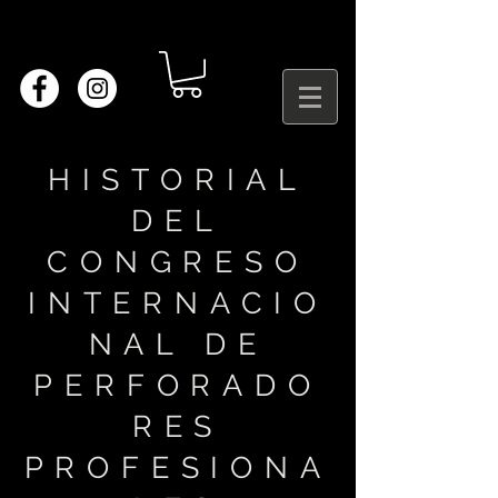
HISTORIAL
DEL
CONGRESO
INTERNACIO
NAL DE
PERFORADO
RES
PROFESIONA