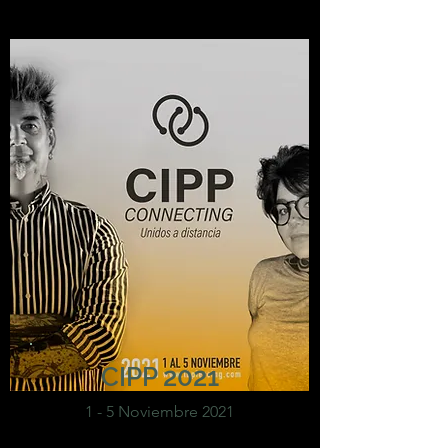
CIPP 2021
1 - 5 Noviembre 2021