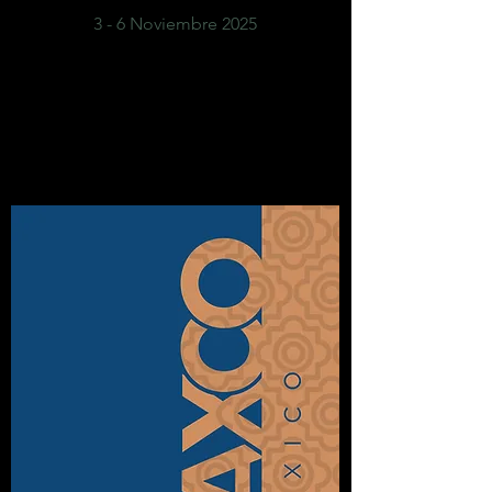
3 - 6 Noviembre 2025