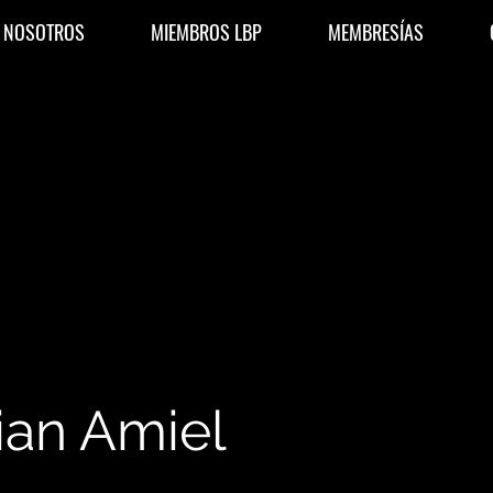
NOSOTROS
MIEMBROS LBP
MEMBRESÍAS
an Amiel