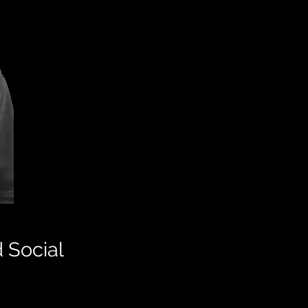
 Social