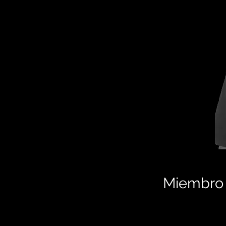
Miembro