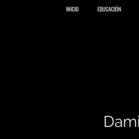
INICIO
EDUCACIÓN
Dami