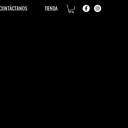
CONTÁCTANOS
TIENDA