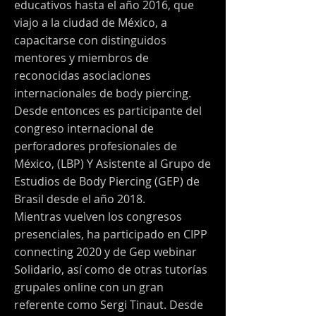
educativos hasta el año 2016, que
viajo a la ciudad de México, a
capacitarse con distinguidos
mentores y miembros de
reconocidas asociaciones
internacionales de body piercing.
Desde entonces es participante del
congreso internacional de
perforadores profesionales de
México, (LBP) Y Asistente al Grupo de
Estudios de Body Piercing (GEP) de
Brasil desde el año 2018.
Mientras vuelven los congresos
presenciales, ha participado en CIPP
connecting 2020 y de Gep webinar
Solidario, así como de otras tutorías
grupales online con un gran
referente como Sergi Tinaut. Desde