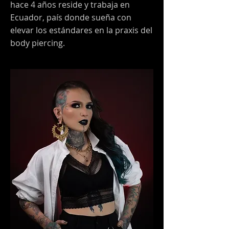
hace 4 años reside y trabaja en
Ecuador, país donde sueña con
elevar los estándares en la praxis del
body piercing.