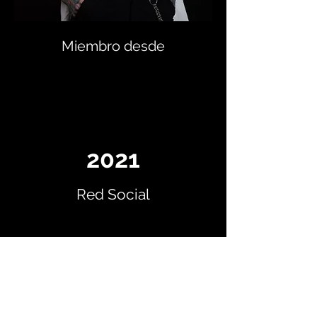
Miembro desde
2021
Red Social
Instagram