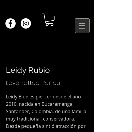
Leidy Rubio
Love Tattoo Parlour
Leidy Blue es piercer desde el año
2010, nacida en Bucaramanga,
Santander, Colombia, de una familia
muy tradicional, conservadora.
Desde pequeña sintió atracción por