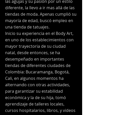
las agujas y su pasión por un estilo
diferente, la llevo a ir mas allá de las
tiendas de moda. Apenas cumplió su
mayoría de edad, buscó empleo en
una tienda de tatuajes.
Inicio su experiencia en el Body Art,
en uno de los establecimientos con
mayor trayectoria de su ciudad
natal, desde entonces, se ha
desempeñado en importantes
tiendas de diferentes ciudades de
Colombia: Bucaramanga, Bogotá,
Cali, en algunos momentos ha
alternando con otras actividades,
para garantizar su estabilidad
económica y la de su hija, tomó
aprendizaje de talleres locales,
cursos hospitalarios, libros, y videos