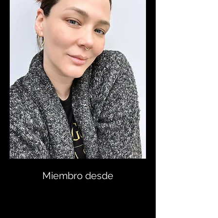
Miembro desde