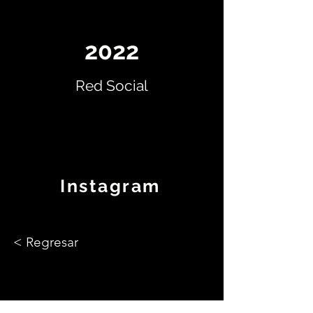
2022
Red Social
Instagram
< Regresar