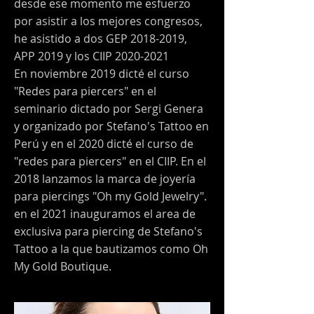
desde ese momento me esfuerzo
por asistir a los mejores congresos,
he asistido a dos GEP
2018-2019
,
APP 2019 y los CIIP
2020-2021
En noviembre 2019 dicté el curso
"Redes para piercers" en el
seminario dictado por Sergi Genera
y organizado por Stefano's Tattoo en
Perú y en el 2020 dicté el curso de
"redes para piercers" en el CIIP. En el
2018 lanzamos la marca de joyería
para piercings "Oh my Gold Jewelry".
en el 2021 inauguramos el area de
exclusiva para piercing de Stefano's
Tattoo a la que bautizamos como Oh
My Gold Boutique.