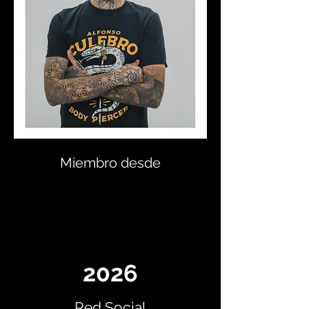
Miembro desde
2026
Red Social