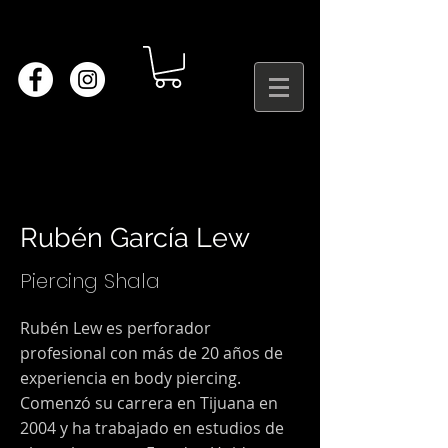
Rubén García Lew
Piercing Shala
Rubén Lew es perforador
profesional con más de 20 años de
experiencia en body piercing.
Comenzó su carrera en Tijuana en
2004 y ha trabajado en estudios de