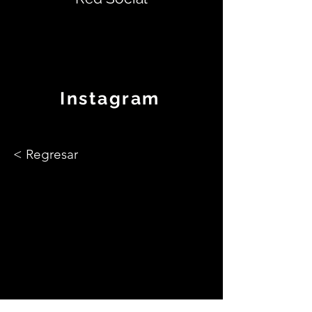
Instagram
< Regresar