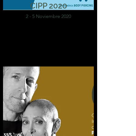
CIPP 2020
2 - 5 Noviembre 2020