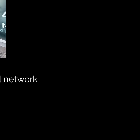
l network