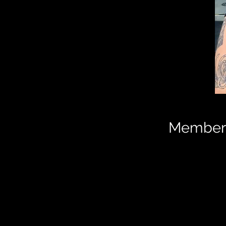
Member 