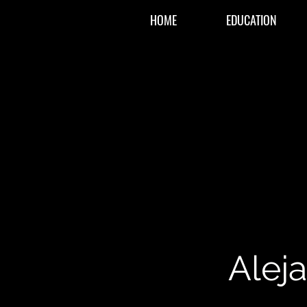
HOME
EDUCATION
Aleja