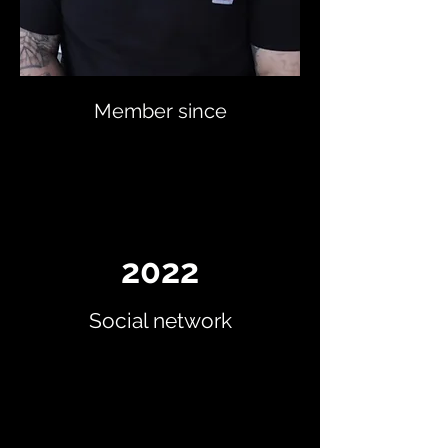
Member since
2022
Social network