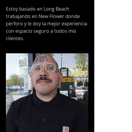
Estoy basado en Long Beach
trabajando en New Flower donde
perforo y le doy la mejor experiencia
con espacio seguro a todos mis
clientes.