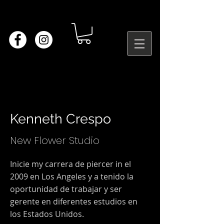
Kenneth Crespo
New Flower Studio
Inicie my carrera de piercer in el
2009 en Los Angeles y a tenido la
oportunidad de trabajar y ser
gerente en diferentes estudios en
los Estados Unidos.