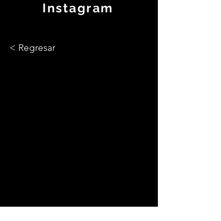
Instagram
< Regresar