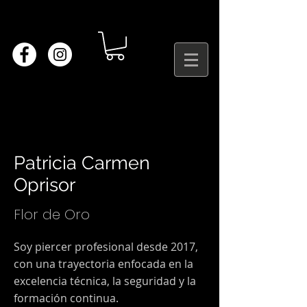
Patricia Carmen
Oprisor
Flor de Oro
Soy piercer profesional desde 2017,
con una trayectoria enfocada en la
excelencia técnica, la seguridad y la
formación continua.