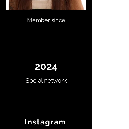
Member since
2024
Social network
Instagram