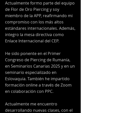
Actualmente formo parte del equipo
de Flor de Oro Piercing y soy
miembro de la APP, reafirmando mi
compromiso con los más altos
estándares internacionales. Además,
integro la mesa directiva como
Enlace Internacional del CEP.
He sido ponente en el Primer
Congreso de Piercing de Rumanía,
en Seminarios Canarias 2025 y en un
seminario especializado en
Eslovaquia. También he impartido
formación online a través de Zoom
en colaboración con PPC.
Actualmente me encuentro
desarrollando nuevas clases, con el