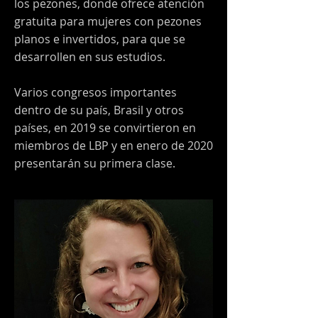
los pezones, donde ofrece atención
gratuita para mujeres con pezones
planos e invertidos, para que se
desarrollen en sus estudios.
Varios congresos importantes
dentro de su país, Brasil y otros
países, en 2019 se convirtieron en
miembros de LBP y en enero de 2020
presentarán su primera clase.