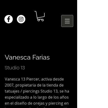
Vanesca Farias
Studio 13
Vanesca 13 Piercer, activa desde
2007, propietaria de la tienda de
tatuajes / piercings Studio 13, se ha
especializado a lo largo de los años
en el diseño de orejas y piercing en