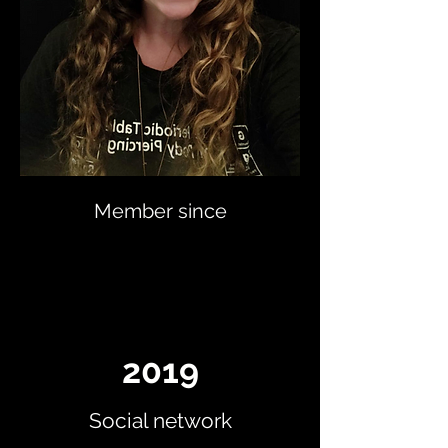
Member since
2019
Social network