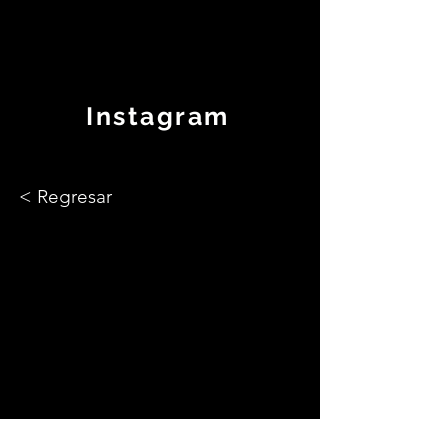
Instagram
< Regresar